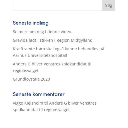
Seneste indlæg
Se mere om mig i denne video.
Gravide ladt i stikken i Region Midtjylland
Kræftramte børn skal også kunne behandles på
Aarhus Universitetshospital!
Anders G bliver Venstres spidkandidat til
regionsvalget
Grundlovstale 2020
Seneste kommentarer
Viggo Kielsholm
til
Anders G bliver Venstres
spidkandidat til regionsvalget