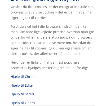
Ønsker du ikke cookies, er det muligt at indstille sin
browser til at afvise cookies – det er den måde, man
siger nej tak til cookies.
Fordi du skal ind i din browsers indstillinger, kan
man ikke bare lige vejlede præcist, hvordan man gør,
og derfor vil jeg anbefale at gå ind på din browsers
hjælpeside. Her kan du læse mere om, hvordan du
siger nej tak til cookies, og du kan også læse om at
slette cookies, der allerede er på din enhed.
Herunder er links til 4 af de mest populære
browseres hjælpesider for at gøre det let for dig:
Hjælp til Chrome
Hjælp til Edge
Hjælp til Safari
Hjælp til Opera