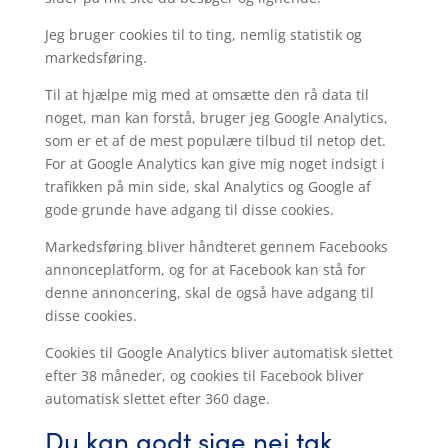
Jeg bruger cookies til to ting, nemlig statistik og
markedsføring.
Til at hjælpe mig med at omsætte den rå data til
noget, man kan forstå, bruger jeg Google Analytics,
som er et af de mest populære tilbud til netop det.
For at Google Analytics kan give mig noget indsigt i
trafikken på min side, skal Analytics og Google af
gode grunde have adgang til disse cookies.
Markedsføring bliver håndteret gennem Facebooks
annonceplatform, og for at Facebook kan stå for
denne annoncering, skal de også have adgang til
disse cookies.
Cookies til Google Analytics bliver automatisk slettet
efter 38 måneder, og cookies til Facebook bliver
automatisk slettet efter 360 dage.
Du kan godt sige nej tak