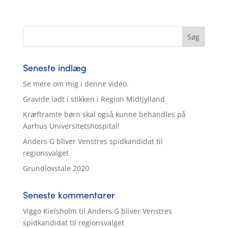
Seneste indlæg
Se mere om mig i denne video.
Gravide ladt i stikken i Region Midtjylland
Kræftramte børn skal også kunne behandles på
Aarhus Universitetshospital!
Anders G bliver Venstres spidkandidat til
regionsvalget
Grundlovstale 2020
Seneste kommentarer
Viggo Kielsholm
til
Anders G bliver Venstres
spidkandidat til regionsvalget